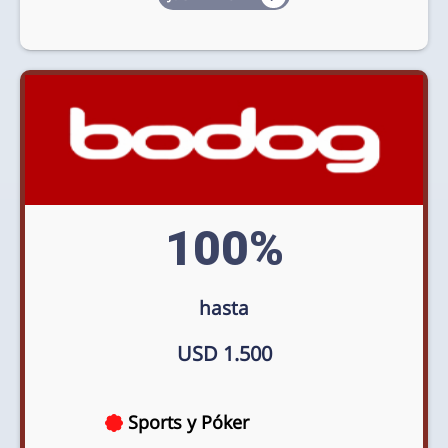
100%
hasta
USD 1.500
Sports y Póker