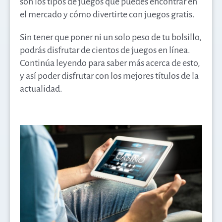
son los tipos de juegos que puedes encontrar en
el mercado y cómo divertirte con juegos gratis.
Sin tener que poner ni un solo peso de tu bolsillo,
podrás disfrutar de cientos de juegos en línea.
Continúa leyendo para saber más acerca de esto,
y así poder disfrutar con los mejores títulos de la
actualidad.