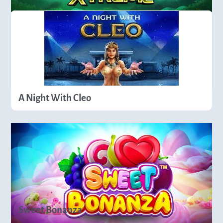
A Night With Cleo
Sweet Bonanza