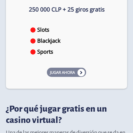
250 000 CLP + 25 giros gratis
Slots
Blackjack
Sports
JUGAR AHORA
¿Por qué jugar gratis en un
casino virtual?
Una de las mejores maneras de diversión que se da en