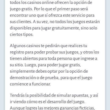
todos los casinos online ofrecen la opción de
juego gratis. Por lo que el primer paso será
encontrar uno que sí ofrezca este servicio para
sus clientes. A su vez, no todos los juegos estarán
disponibles para jugar gratuitamente, sino solo
ciertos tipos.
Algunos casinos te pedirán que realices tu
registro para poder probar sus juegos, y otros los
tienen abiertos para toda persona que ingrese a
su sitio. Luego, para poder jugar gratis,
simplemente debes optar por la opción de
demostración o de prueba, para que el juego
comience a funcionar.
Tendrás la posibilidad de simular apuestas, y así
ir viendo cómo es el desarrollo del juego.
Aunque logres las mejores ganancias ficticias,