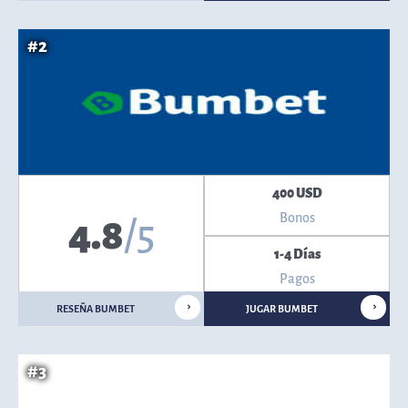
#2
400 USD
Bonos
4.8
/5
1-4 Días
Pagos
RESEÑA BUMBET
JUGAR BUMBET
#3