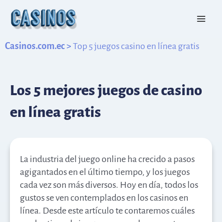
Mai
Ir
Casinos.com.ec
>
Top 5 juegos casino en línea gratis
Men
al
contenido
Los 5 mejores juegos de casino
en línea gratis
La industria del juego online ha crecido a pasos
agigantados en el último tiempo, y los juegos
cada vez son más diversos. Hoy en día, todos los
gustos se ven contemplados en los casinos en
línea. Desde este artículo te contaremos cuáles