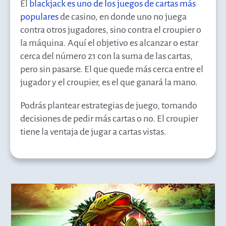
El
blackjack es uno de los juegos de cartas más
populares
de casino, en donde uno no juega
contra otros jugadores, sino contra el croupier o
la máquina. Aquí el objetivo es alcanzar o estar
cerca del número 21 con la suma de las cartas,
pero sin pasarse. El que quede más cerca entre el
jugador y el croupier, es el que ganará la mano.
Podrás plantear estrategias de juego, tomando
decisiones de pedir más cartas o no. El croupier
tiene la ventaja de jugar a cartas vistas.