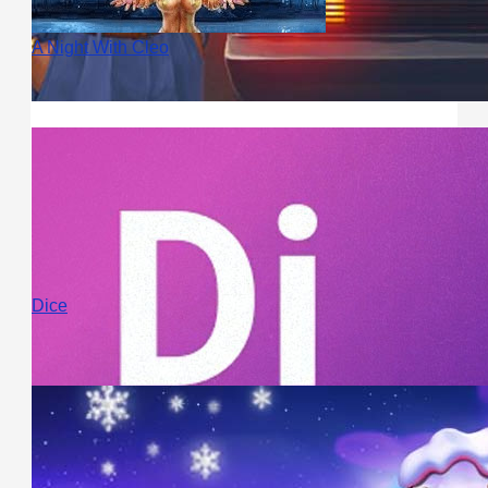
A Night With Cleo
Dice