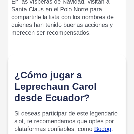
En las vísperas de Navidad, visitan a
Santa Claus en el Polo Norte para
compartirle la lista con los nombres de
quienes han tenido buenas acciones y
merecen ser recompensados.
¿Cómo jugar a
Leprechaun Carol
desde Ecuador?
Si deseas participar de este legendario
slot, te recomendamos que optes por
plataformas confiables, como
Bodog
.