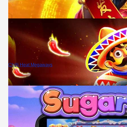
Chilli Heat Megaways