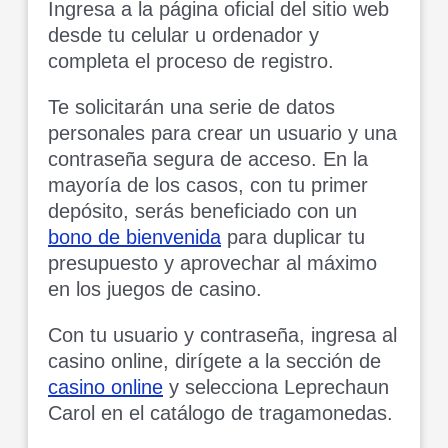
Ingresa a la página oficial del sitio web
desde tu celular u ordenador y
completa el proceso de registro.
Te solicitarán una serie de datos
personales para crear un usuario y una
contraseña segura de acceso. En la
mayoría de los casos, con tu primer
depósito, serás beneficiado con un
bono de bienvenida
para duplicar tu
presupuesto y aprovechar al máximo
en los juegos de casino.
Con tu usuario y contraseña, ingresa al
casino online, dirígete a la sección de
casino online
y selecciona Leprechaun
Carol en el catálogo de tragamonedas.