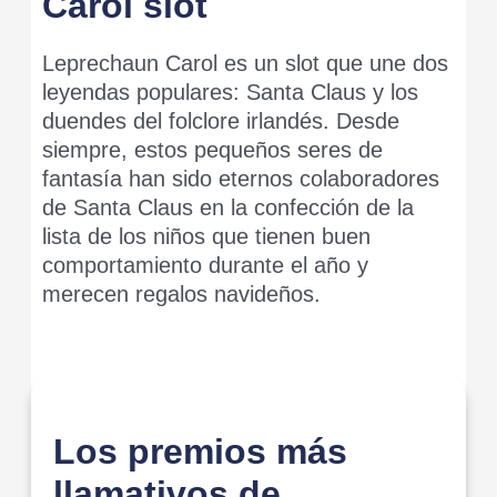
Carol slot
Leprechaun Carol es un slot que une dos
leyendas populares: Santa Claus y los
duendes del folclore irlandés. Desde
siempre, estos pequeños seres de
fantasía han sido eternos colaboradores
de Santa Claus en la confección de la
lista de los niños que tienen buen
comportamiento durante el año y
merecen regalos navideños.
Los premios más
llamativos de