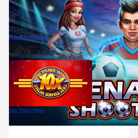
Penalty shoot out
Ten Times Wins