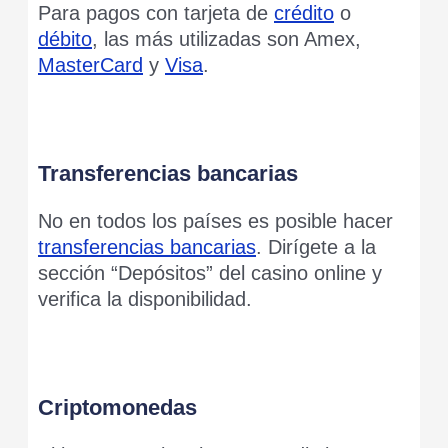
Para pagos con tarjeta de
crédito
o
débito
, las más utilizadas son Amex,
MasterCard
y
Visa
.
Transferencias bancarias
No en todos los países es posible hacer
transferencias bancarias
. Dirígete a la
sección “Depósitos” del casino online y
verifica la disponibilidad.
Criptomonedas