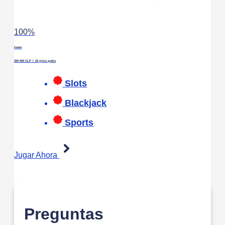
100%
hasta
250 000 CLP + 25 giros gratis
Slots
Blackjack
Sports
Jugar Ahora
Preguntas