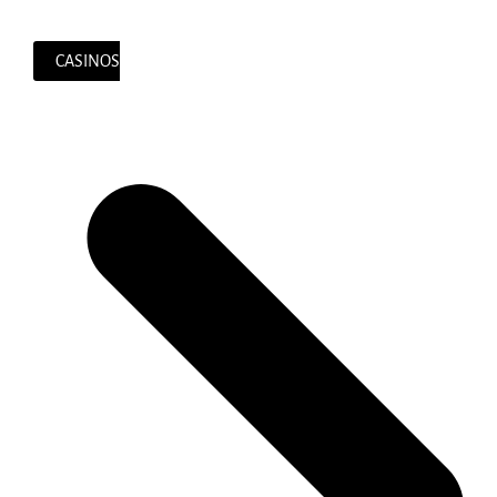
CASINOS