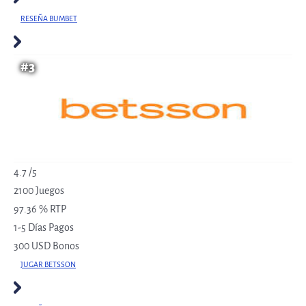
RESEÑA BUMBET
#3
4.7
/5
2100
Juegos
97.36 %
RTP
1-5 Días
Pagos
300 USD
Bonos
JUGAR BETSSON