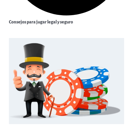
Consejos para jugar legal y seguro