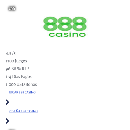
#6
4.5
/5
1100
Juegos
96.68 %
RTP
1-4 Días
Pagos
1.000 USD
Bonos
JUGAR 888 CASINO
RESEÑA 888 CASINO