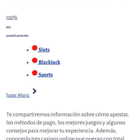
100%
hasta
250 000 CLP + 25 giros gratis
Slots
Blackjack
Sports
Jugar Ahora
​T​e compartiremos información sobre cómo apostar,
los métodos de pago, los mejores juegos y algunos
consejos para mejorar tu experiencia. Además,
conocerás tres casinos online que operan con total