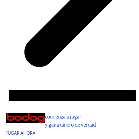
comienza a jugar
y gana dinero de verdad
JUGAR AHORA