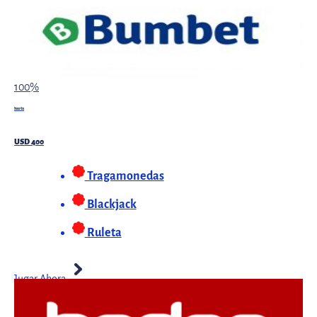
100%
hasta
USD 400
Tragamonedas
Blackjack
Ruleta
Jugar Ahora