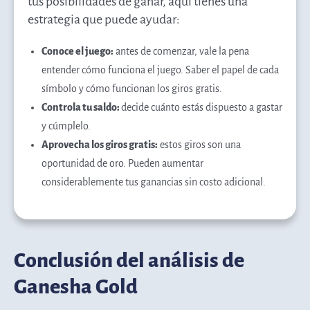
tus posibilidades de ganar, aquí tienes una
estrategia que puede ayudar:
Conoce el juego:
antes de comenzar, vale la pena
entender cómo funciona el juego. Saber el papel de cada
símbolo y cómo funcionan los giros gratis.
Controla tu saldo:
decide cuánto estás dispuesto a gastar
y cúmplelo.
Aprovecha los giros gratis:
estos giros son una
oportunidad de oro. Pueden aumentar
considerablemente tus ganancias sin costo adicional.
Conclusión del análisis de
Ganesha Gold