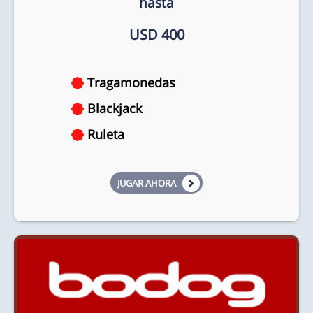
hasta
USD 400
Tragamonedas
Blackjack
Ruleta
JUGAR AHORA