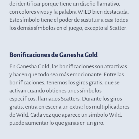
de identificar porque tiene un diseño llamativo,
con colores vivos y la palabra WILD bien destacada.
Este símbolo tiene el poder de sustituir a casi todos
los demás símbolos en el juego, excepto al Scatter.
Bonificaciones de Ganesha Gold
En Ganesha Gold, las bonificaciones son atractivas
y hacen que todo sea más emocionante. Entre las
bonificaciones, tenemos los giros gratis, que se
activan cuando obtienes unos símbolos
específicos, llamados Scatters. Durante los giros
gratis, entra en escena un extra: los multiplicadores
de Wild. Cada vez que aparece un símbolo Wild,
puede aumentar lo que ganas en un giro.