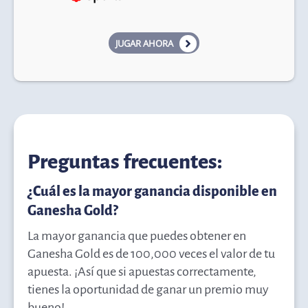
JUGAR AHORA
Preguntas frecuentes:
¿Cuál es la mayor ganancia disponible en
Ganesha Gold?
La mayor ganancia que puedes obtener en
Ganesha Gold es de 100,000 veces el valor de tu
apuesta. ¡Así que si apuestas correctamente,
tienes la oportunidad de ganar un premio muy
bueno!