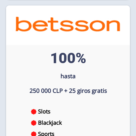
100%
hasta
250 000 CLP + 25 giros gratis
Slots
Blackjack
Sports