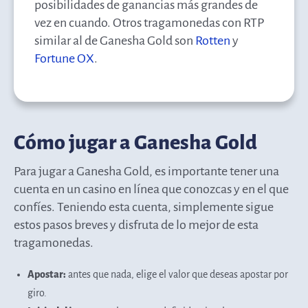
posibilidades de ganancias más grandes de
vez en cuando. Otros tragamonedas con RTP
similar al de Ganesha Gold son
Rotten
y
Fortune OX
.
Cómo jugar a Ganesha Gold
Para jugar a Ganesha Gold, es importante tener una
cuenta en un casino en línea que conozcas y en el que
confíes. Teniendo esta cuenta, simplemente sigue
estos pasos breves y disfruta de lo mejor de esta
tragamonedas.
Apostar:
antes que nada, elige el valor que deseas apostar por
giro.