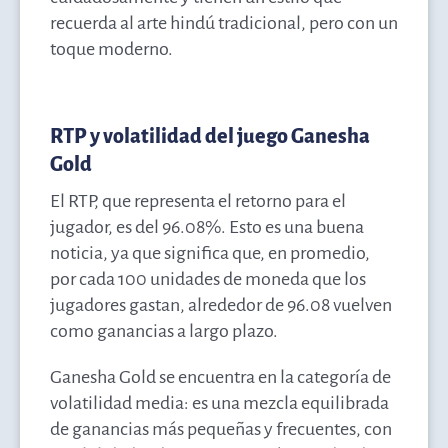
recuerda al arte hindú tradicional, pero con un
toque moderno.
RTP y volatilidad del juego Ganesha
Gold
El RTP, que representa el retorno para el
jugador, es del 96.08%. Esto es una buena
noticia, ya que significa que, en promedio,
por cada 100 unidades de moneda que los
jugadores gastan, alrededor de 96.08 vuelven
como ganancias a largo plazo.
Ganesha Gold se encuentra en la categoría de
volatilidad media: es una mezcla equilibrada
de ganancias más pequeñas y frecuentes, con