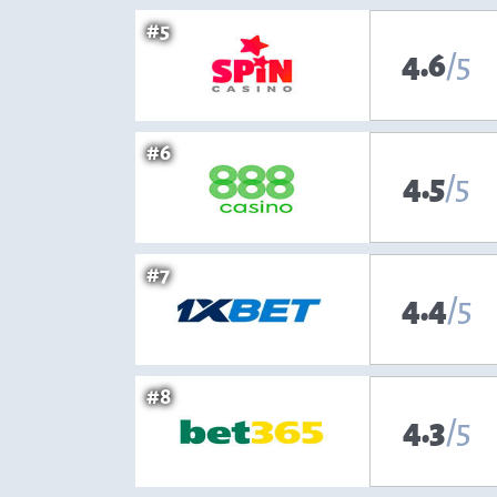
#5
4.6
/5
#6
4.5
/5
#7
4.4
/5
#8
4.3
/5