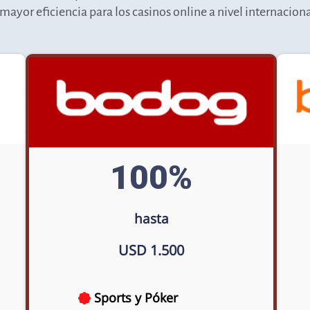
ayor eficiencia para los casinos online a nivel internaciona
100%
hasta
USD 1.500
Sports y Póker