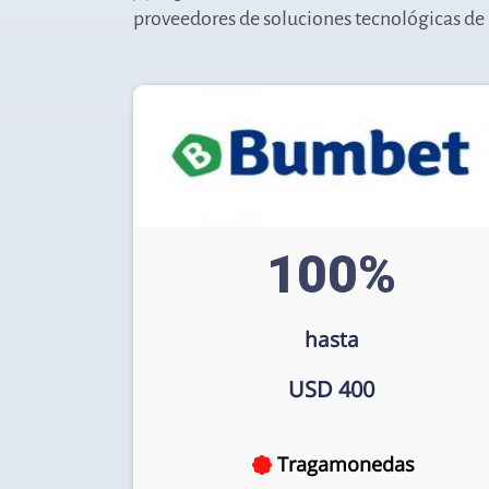
proveedores de soluciones tecnológicas de m
100%
hasta
USD 400
Tragamonedas