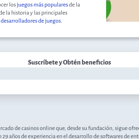
ocer los
juegos más populares
de la
la historia y las principales
s
desarrolladores de juegos
.
Suscríbete y Obtén beneficios
cado de casinos online que, desde su fundación, sigue of
on 29 años de experiencia en el desarrollo de softwares de e