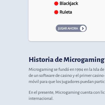
Blackjack
Ruleta
JUGAR AHORA
Historia de Microgaming
Microgaming se fundó en 1994 en la Isla de
de un software de casino y el primer casino
móvil para que los jugadores puedan partic
En el presente, Microgaming cuenta con lice
internacional.