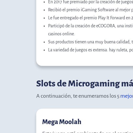
En 2017 fue premiado por la creación de juego
Recibió el premio iGaming Software al mejor 
Le fue entregado el premio Play It Forward en 2
Participó de la creación de eCOGORA, una insti
casinos online.
Sus productos tienen una muy buena calidad, ta
La variedad de juegos es extensa: hay ruleta, p
Slots de Microgaming má
A continuación, te enumeramos los 5
mejo
Mega Moolah