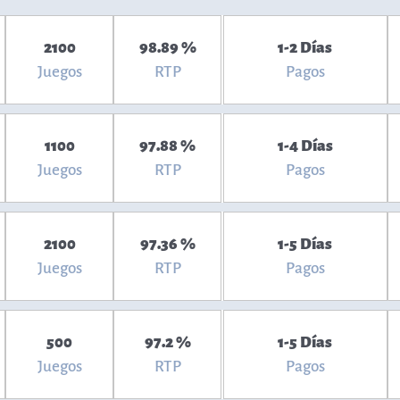
2100
98.89 %
1-2 Días
Juegos
RTP
Pagos
1100
97.88 %
1-4 Días
Juegos
RTP
Pagos
2100
97.36 %
1-5 Días
Juegos
RTP
Pagos
500
97.2 %
1-5 Días
Juegos
RTP
Pagos