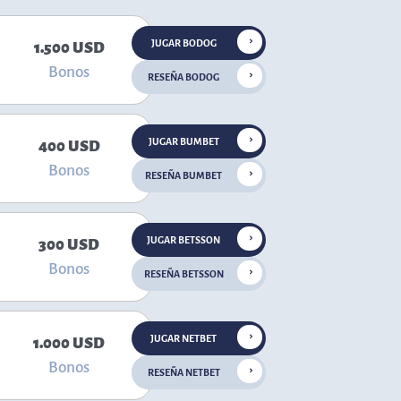
JUGAR BODOG
1.500 USD
Bonos
RESEÑA BODOG
JUGAR BUMBET
400 USD
Bonos
RESEÑA BUMBET
JUGAR BETSSON
300 USD
Bonos
RESEÑA BETSSON
JUGAR NETBET
1.000 USD
Bonos
RESEÑA NETBET